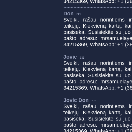
34215369, WhatsApp: +1 (38
Don
Sveiki, rašau norintiems in
teikėjų. Kiekvieną kartą, k
pasiseka. Susisiekite su juo
pašto adresu: mrsamuelay
34215369, WhatsApp: +1 (38
Jovic
Sveiki, rašau norintiems in
teikėjų. Kiekvieną kartą, k
pasiseka. Susisiekite su juo
pašto adresu: mrsamuelay
34215369, WhatsApp: +1 (38
Jovic Don
Sveiki, rašau norintiems in
teikėjų. Kiekvieną kartą, k
pasiseka. Susisiekite su juo
pašto adresu: mrsamuelay
34215369, WhatsApp: +1 (38